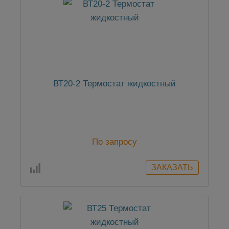
ВТ20-2 Термостат жидкостный
По запросу