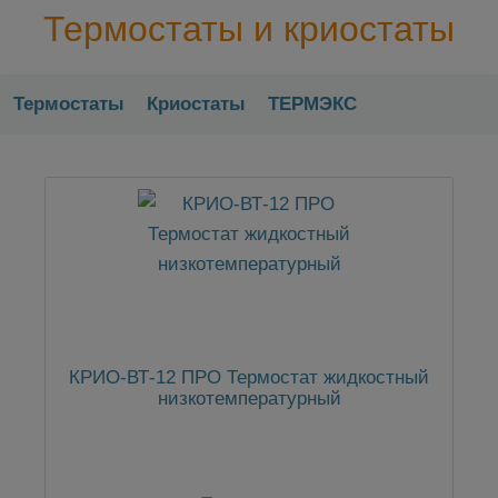
Термостаты и криостаты
Термостаты
Криостаты
ТЕРМЭКС
КРИО-ВТ-12 ПРО Термостат жидкостный
низкотемпературный