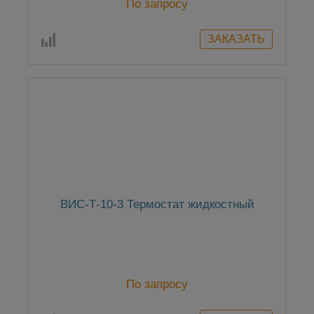
По запросу
ВИС-Т-10-3 Термостат жидкостный
По запросу