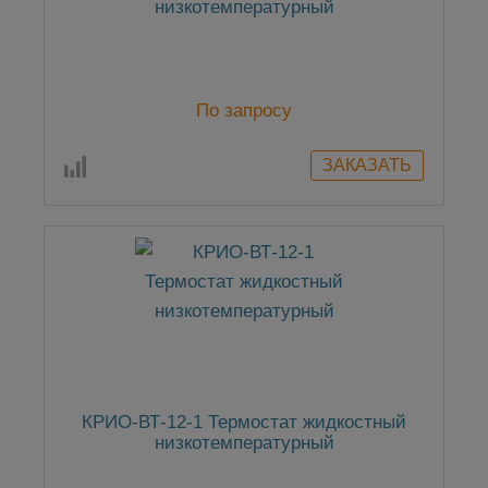
низкотемпературный
По запросу
КРИО-ВТ-12-1 Термостат жидкостный
низкотемпературный