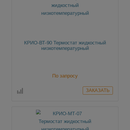
КРИО-ВТ-90 Термостат жидкостный
низкотемпературный
По запросу