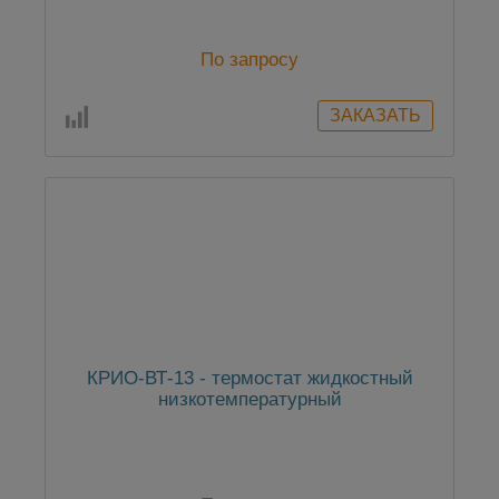
По запросу
КРИО-ВТ-13 - термостат жидкостный
низкотемпературный