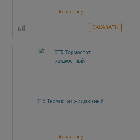
По запросу
ВТ5 Термостат жидкостный
По запросу