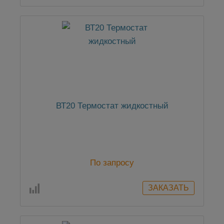
ВТ20 Термостат жидкостный
По запросу