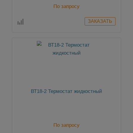
По запросу
ВТ18-2 Термостат жидкостный
По запросу