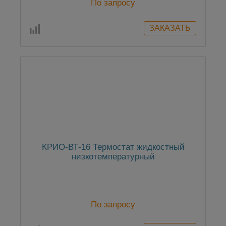
По запросу
КРИО-ВТ-16 Термостат жидкостный
низкотемпературный
По запросу