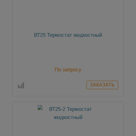
ВТ25 Термостат жидкостный
По запросу