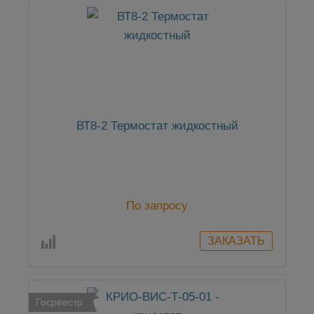
ВТ8-2 Термостат жидкостный
По запросу
Госреестр