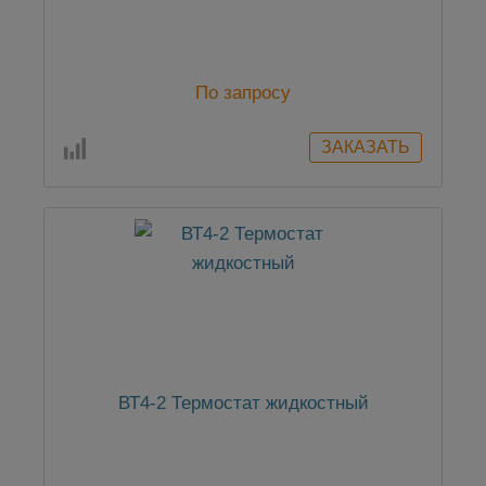
По запросу
ВТ4-2 Термостат жидкостный