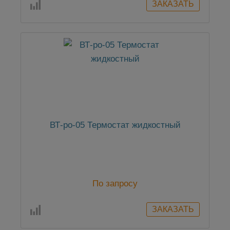
ВТ-ро-05 Термостат жидкостный
По запросу