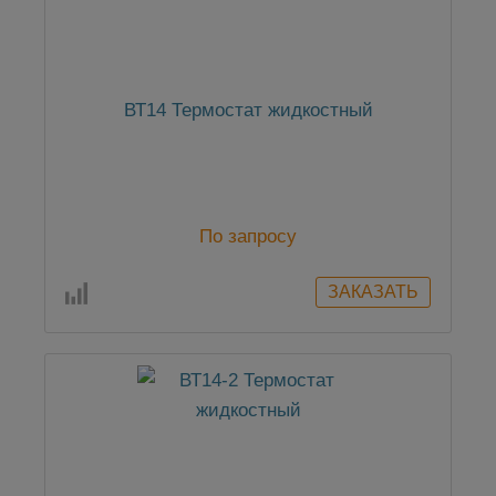
ВТ14 Термостат жидкостный
По запросу