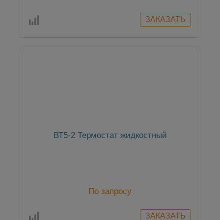
ВТ5-2 Термостат жидкостный
По запросу