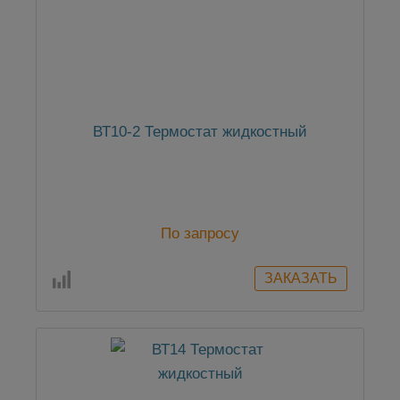
ВТ10-2 Термостат жидкостный
По запросу