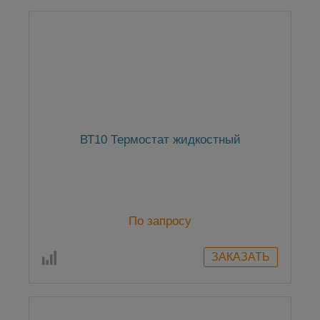
ВТ10 Термостат жидкостный
По запросу