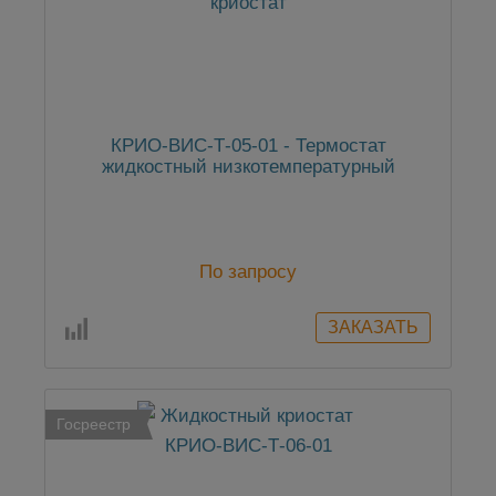
КРИО-ВИС-Т-05-01 - Термостат
жидкостный низкотемпературный
По запросу
Госреестр