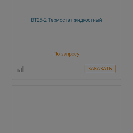
ВТ25-2 Термостат жидкостный
По запросу