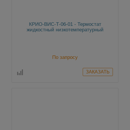
КРИО-ВИС-Т-06-01 - Термостат
жидкостный низкотемпературный
По запросу