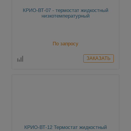
КРИО-ВТ-07 - термостат жидкостный
низкотемпературный
По запросу
КРИО-ВТ-12 Термостат жидкостный