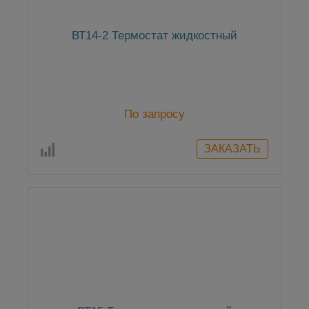
ВТ14-2 Термостат жидкостный
По запросу