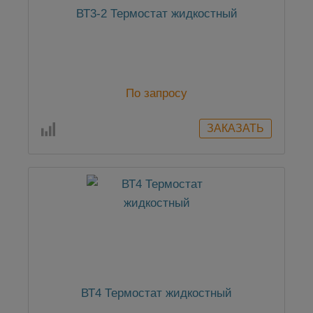
ВТ3-2 Термостат жидкостный
По запросу
ВТ4 Термостат жидкостный