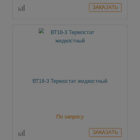
ВТ18-3 Термостат жидкостный
По запросу