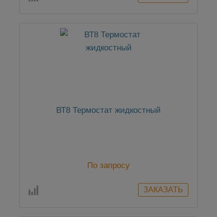
ВТ8 Термостат жидкостный
По запросу