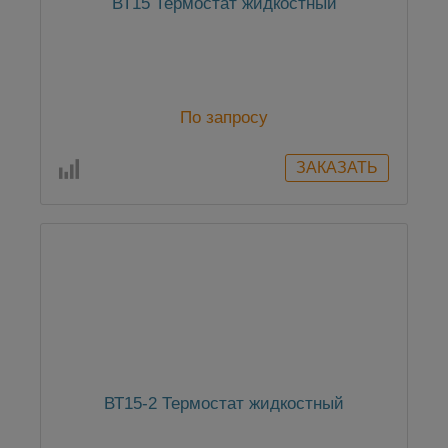
ВТ15 Термостат жидкостный
По запросу
ВТ15-2 Термостат жидкостный