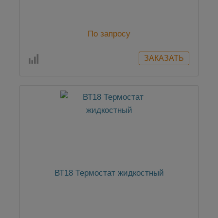
По запросу
ВТ18 Термостат жидкостный