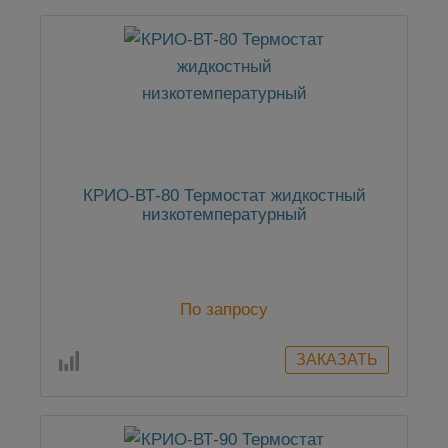
КРИО-ВТ-80 Термостат жидкостный
низкотемпературный
По запросу