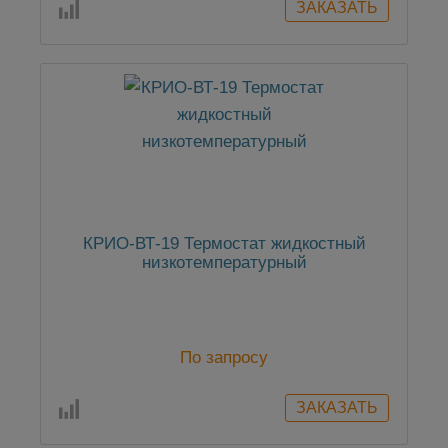
КРИО-ВТ-19 Термостат жидкостный
низкотемпературный
По запросу