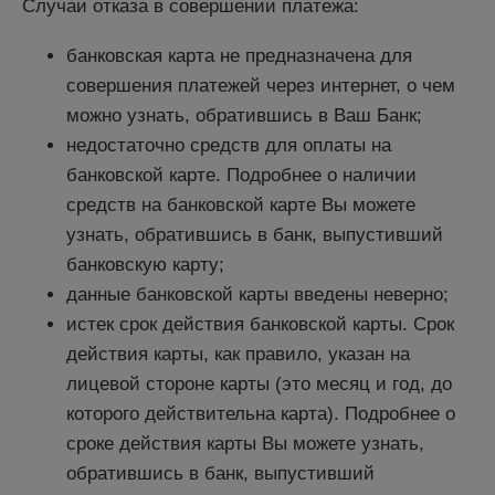
Случаи отказа в совершении платежа:
банковская карта не предназначена для
совершения платежей через интернет, о чем
можно узнать, обратившись в Ваш Банк;
недостаточно средств для оплаты на
банковской карте. Подробнее о наличии
средств на банковской карте Вы можете
узнать, обратившись в банк, выпустивший
банковскую карту;
данные банковской карты введены неверно;
истек срок действия банковской карты. Срок
действия карты, как правило, указан на
лицевой стороне карты (это месяц и год, до
которого действительна карта). Подробнее о
сроке действия карты Вы можете узнать,
обратившись в банк, выпустивший