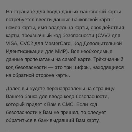
На странице для ввода данных банковской карты
потребуется ввести данные банковской карты:
номер карты, имя владельца карты, срок действия
карты, трёхзначный код безопасности (CVV2 для
VISA, CVC2 для MasterCard, Код Дополнительной
Идентификации для МИР). Все необходимые
данные пропечатаны на самой карте. Трёхзначный
код безопасности — это три цифры, находящиеся
на обратной стороне карты.
Далее вы будете перенаправлены на страницу
Вашего банка для ввода кода безопасности,
который придет к Вам в СМС. Если код
безопасности к Вам не пришел, то следует
обратиться в банк выдавший Вам карту.