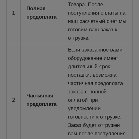
Товара. После
Полная
1
поступления оплаты на
предоплата
наш расчетный счет мы
готовим ваш заказ к
отгрузке.
Если заказанное вами
оборудование имеет
длительный срок
поставки, возможна
частичная предоплата
заказа с полной
Частичная
2
оплатой при
предоплата
уведомлении
готовности к отгрузке.
Заказ будет отгружен
вам после поступления