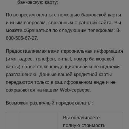
банковскую карту;
По вопросам оплаты с помощью банковской карты
и иным вопросам, связанным с работой сайта, Вы
можете обращаться по следующим телефонам: 8-
800-505-67-27.
Предоставляемая вами персональная информация
(имя, адрес, телефон, e-mail, номер банковской
карты) является конфиденциальной и не подлежит
разглашению. Данные вашей кредитной карты
передаются только в зашифрованном виде и не
сохраняются на нашем Web-сервере.
Возможен различный порядок оплаты:
Вы оплачиваете
полную стоимость