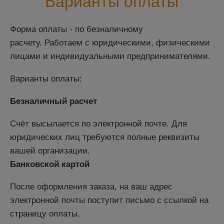
Варианты оплаты
Форма оплаты - по безналичному
расчету.
Работаем с юридическими, физическими
лицами и индивидуальными предпринимателями.
Варианты оплаты:
Безналичный расчет
Счёт высылается по электронной почте. Для
юридических лиц требуются полные реквизиты
вашей организации.
Банковской картой
После оформления заказа, на ваш адрес
электронной почты поступит письмо с ссылкой на
страницу оплаты.