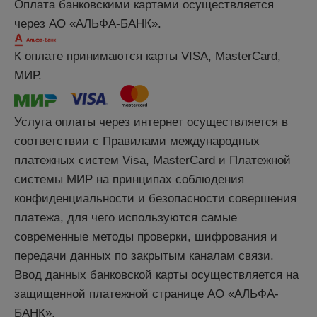
Оплата банковскими картами осуществляется
через АО «АЛЬФА-БАНК».
К оплате принимаются карты VISA, MasterCard,
МИР.
Услуга оплаты через интернет осуществляется в
соответствии с Правилами международных
платежных систем Visa, MasterCard и Платежной
системы МИР на принципах соблюдения
конфиденциальности и безопасности совершения
платежа, для чего используются самые
современные методы проверки, шифрования и
передачи данных по закрытым каналам связи.
Ввод данных банковской карты осуществляется на
защищенной платежной странице АО «АЛЬФА-
БАНК».