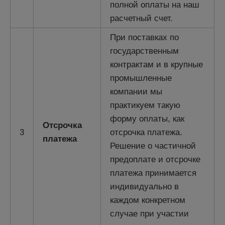
полной оплаты на наш
расчетный счет.
При поставках по
государственным
контрактам и в крупные
промышленные
компании мы
практикуем такую
форму оплаты, как
Отсрочка
3
отсрочка платежа.
платежа
Решение о частичной
предоплате и отсрочке
платежа принимается
индивидуально в
каждом конкретном
случае при участии