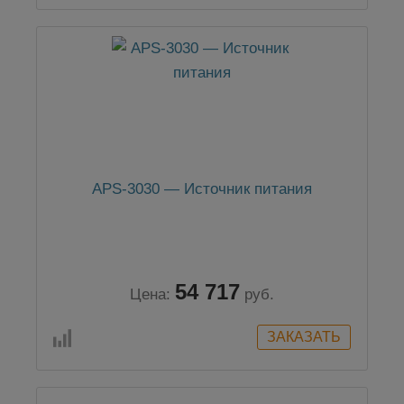
APS-3030 — Источник питания
54 717
Цена:
руб.