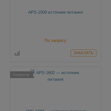
APS-1509 источник питания
По запросу
Госреестр