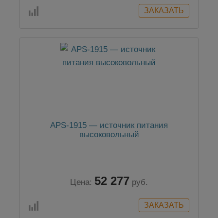
APS-1915 — источник питания
высоковольный
52 277
Цена:
руб.