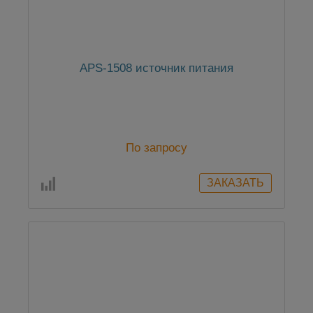
APS-1508 источник питания
По запросу