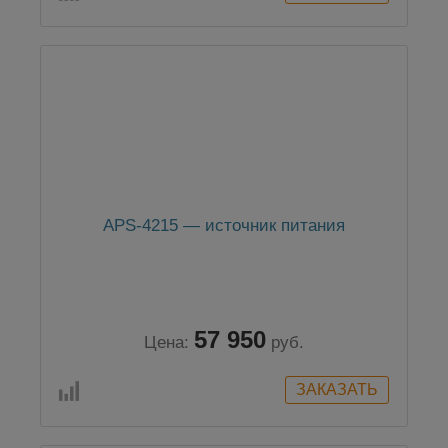
APS-4215 — источник питания
57 950
Цена:
руб.