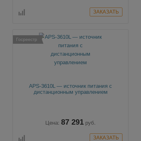
Госреестр
APS-3610L — источник питания с
дистанционным управлением
87 291
Цена:
руб.