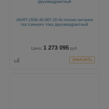
АКИП-1506-40-667-20 Источник питания
постоянного тока двухквадрантный
1 273 095
Цена:
руб.