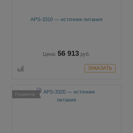
APS-3310 — источник питания
56 913
Цена:
руб.
Госреестр