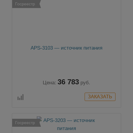
Госреестр
APS-3103 — источник питания
36 783
Цена:
руб.
Госреестр