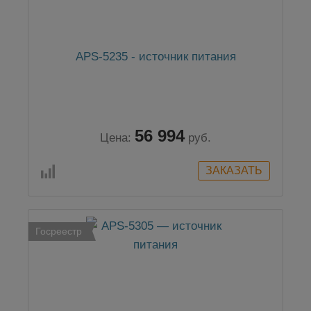
APS-5235 - источник питания
56 994
Цена:
руб.
Госреестр