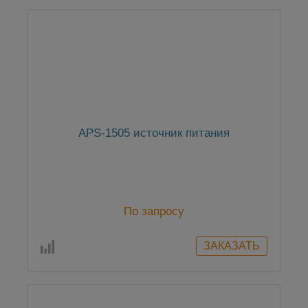
APS-1505 источник питания
По запросу