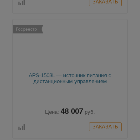
Госреестр
APS-1503L — источник питания с
дистанционным управлением
48 007
Цена:
руб.