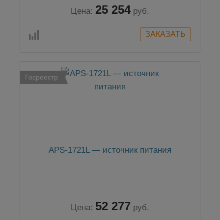
25 254
Цена:
руб.
Госреестр
APS-1721L — источник питания
52 277
Цена:
руб.