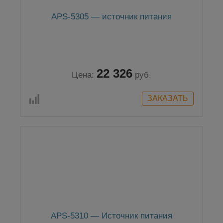
APS-5305 — источник питания
22 326
Цена:
руб.
APS-5310 — Источник питания