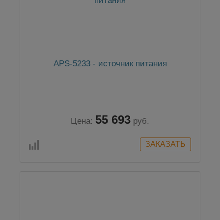
APS-5233 - источник питания
55 693
Цена:
руб.