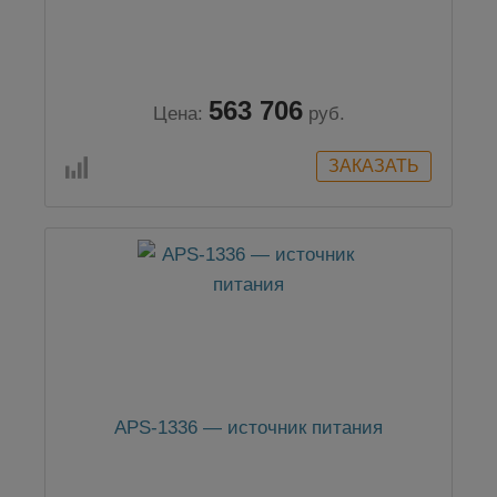
563 706
Цена:
руб.
APS-1336 — источник питания