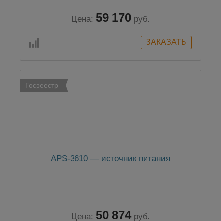
59 170
Цена:
руб.
Госреестр
APS-3610 — источник питания
50 874
Цена:
руб.