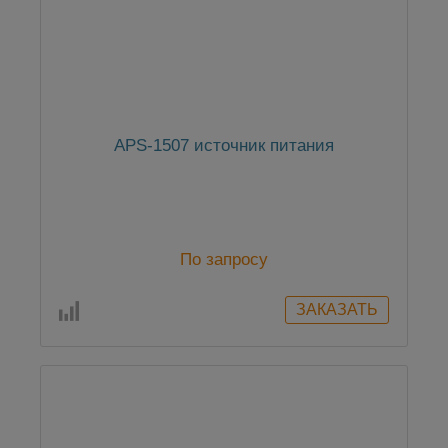
APS-1507 источник питания
По запросу