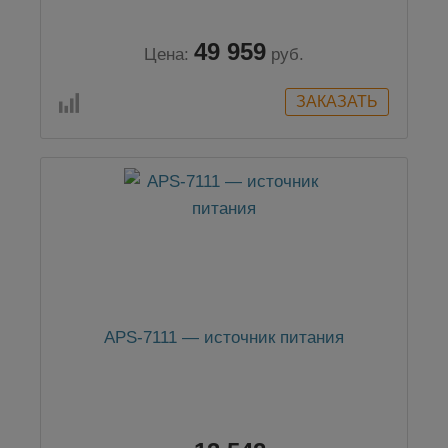
49 959
Цена:
руб.
APS-7111 — источник питания