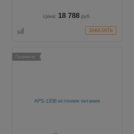
18 788
Цена:
руб.
Госреестр
APS-1338 источник питания