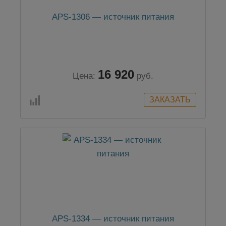
APS-1306 — источник питания
16 920
Цена:
руб.
APS-1334 — источник питания