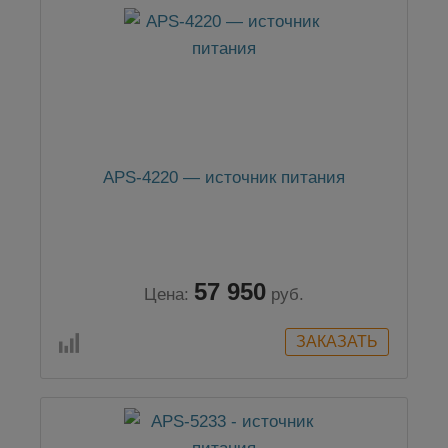
APS-4220 — источник питания
57 950
Цена:
руб.