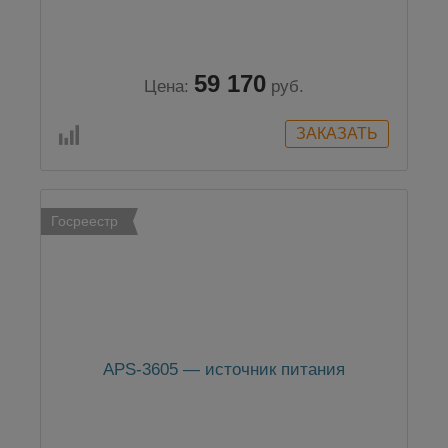
59 170
Цена:
руб.
Госреестр
APS-3605 — источник питания