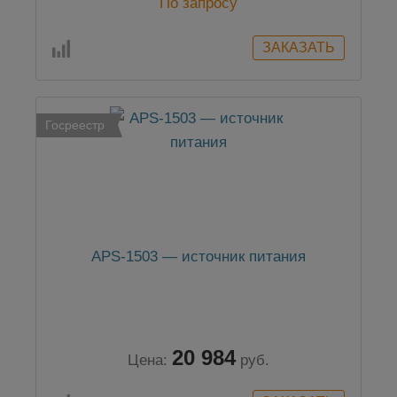
По запросу
Госреестр
APS-1503 — источник питания
20 984
Цена:
руб.