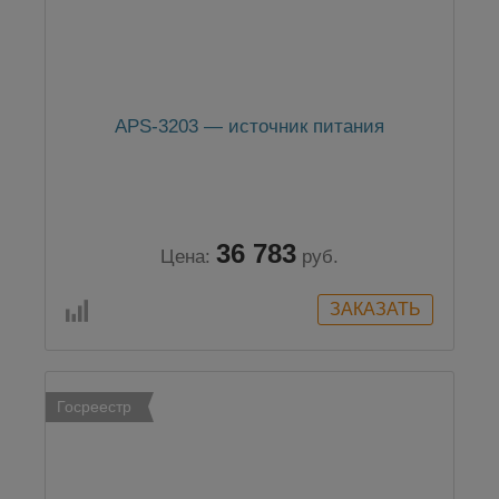
APS-3203 — источник питания
36 783
Цена:
руб.
Госреестр