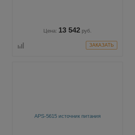
13 542
Цена:
руб.
APS-5615 источник питания