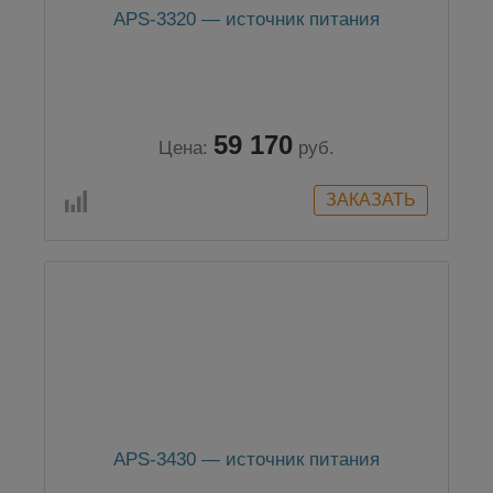
APS-3320 — источник питания
59 170
Цена:
руб.
APS-3430 — источник питания