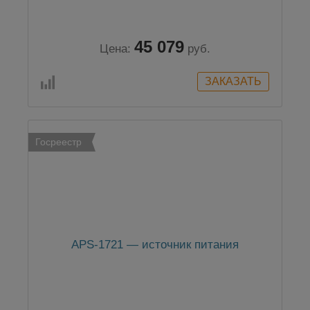
45 079
Цена:
руб.
Госреестр
APS-1721 — источник питания