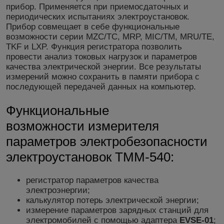
прибор. Применяется при приемосдаточных и
периодических испытаниях электроустановок.
Прибор совмещает в себе функциональные
возможности серии MZC/ТС, MRP, MIC/ТМ, MRU/ТЕ,
TKF и LXP. Функция регистратора позволить
провести анализ токовых нагрузок и параметров
качества электрической энергии. Все результаты
измерений можно сохранить в памяти прибора с
последующей передачей данных на компьютер.
Функциональные
возможности измерителя
параметров электробезопасности
электроустановок TMM-540:
регистратор параметров качества
электроэнергии;
калькулятор потерь электрической энергии;
измерение параметров зарядных станций для
электромобилей с помощью адаптера
EVSE-01
;