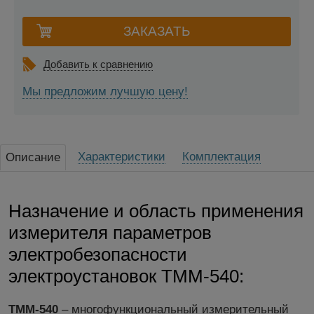
Добавить к сравнению
Мы предложим лучшую цену!
Характеристики
Комплектация
Описание
Назначение и область применения
измерителя параметров
электробезопасности
электроустановок TMM-540:
TMM-540
– многофункциональный измерительный