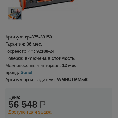
Артикул:
ep-875-28150
Гарантия:
36 мес.
Госреестр РФ:
92188-24
Поверка:
включена в стоимость
Межповерочный интервал:
12 мес.
Бренд:
Sonel
Артикул производителя:
WMRUTMМ540
Цена:
56 548
Р
Доступен для заказа