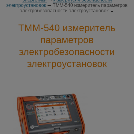
электроустановок
TMM-540 измеритель параметров
электробезопасности электроустановок
TMM-540 измеритель
параметров
электробезопасности
электроустановок