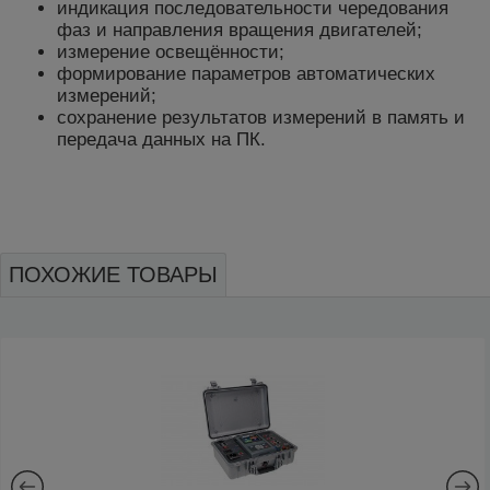
индикация последовательности чередования
фаз и направления вращения двигателей;
измерение освещённости;
формирование параметров автоматических
измерений;
сохранение результатов измерений в память и
передача данных на ПК.
ПОХОЖИЕ ТОВАРЫ