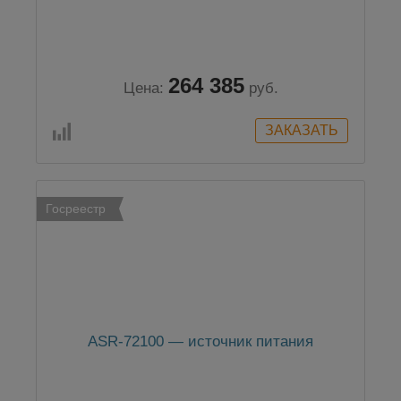
264 385
Цена:
руб.
Госреестр
ASR-72100 — источник питания