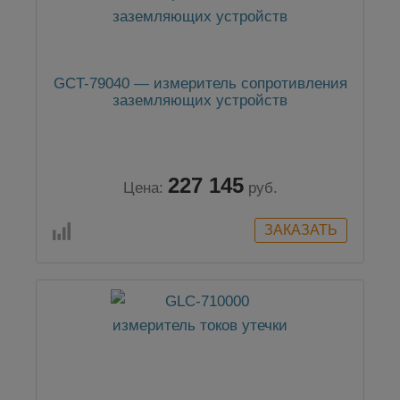
GCT-79040 — измеритель сопротивления
заземляющих устройств
227 145
Цена:
руб.