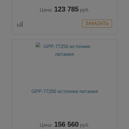
123 785
Цена:
руб.
GPP-77250 источник питания
156 560
Цена:
руб.