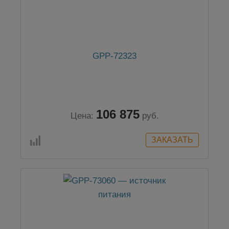
GPP-72323
106 875
Цена:
руб.