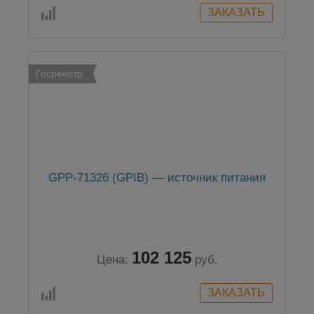
Госреестр
GPP-71326 (GPIB) — источник питания
102 125
Цена:
руб.