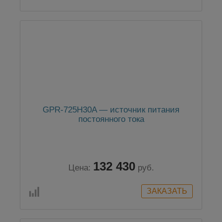
GPR-725H30A — источник питания
постоянного тока
132 430
Цена:
руб.