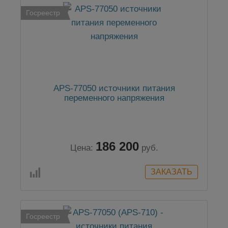
Госреестр
APS-77050 источники питания
переменного напряжения
186 200
Цена:
руб.
Госреестр