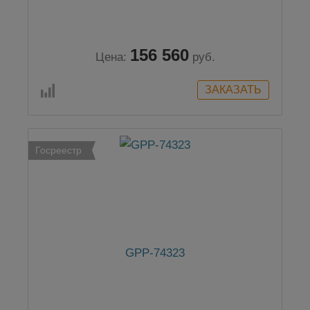
156 560
Цена:
руб.
Госреестр
GPP-74323