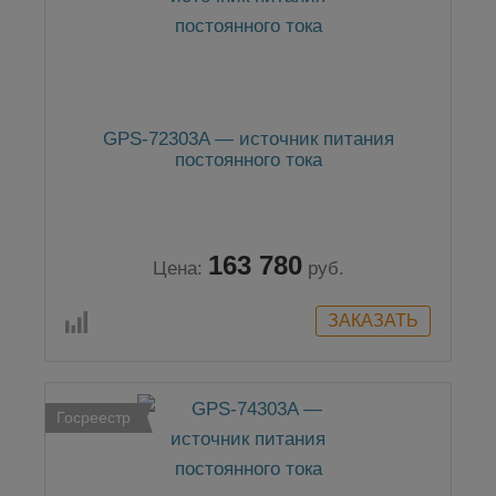
GPS-72303A — источник питания
постоянного тока
163 780
Цена:
руб.
Госреестр