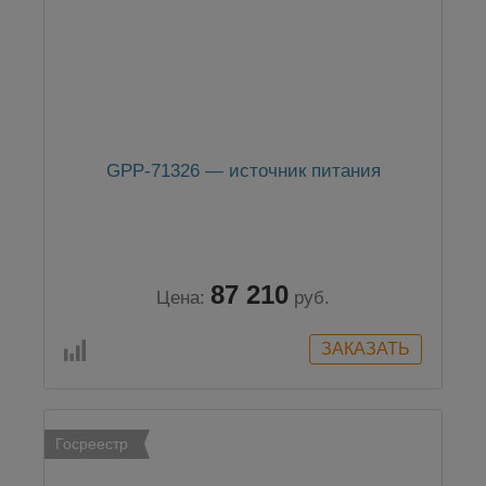
GPP-71326 — источник питания
87 210
Цена:
руб.
Госреестр