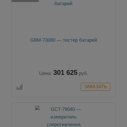
GBM-73080 — тестер батарей
301 625
Цена:
руб.