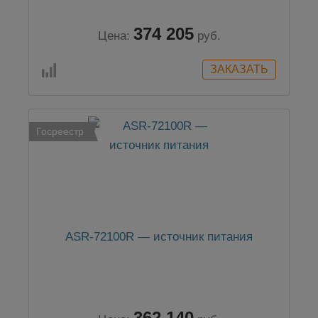
374 205
Цена:
руб.
Госреестр
ASR-72100R — источник питания
362 140