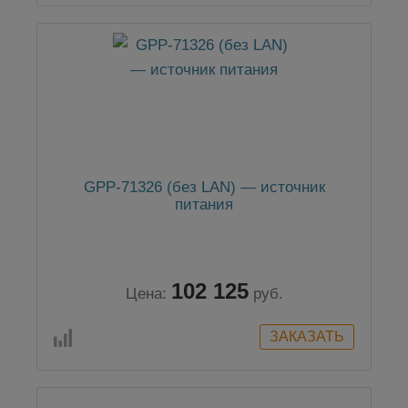
GPP-71326 (без LAN) — источник
питания
102 125
Цена:
руб.