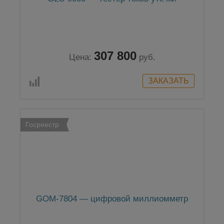
307 800
Цена:
руб.
Госреестр
GOM-7804 — цифровой миллиомметр