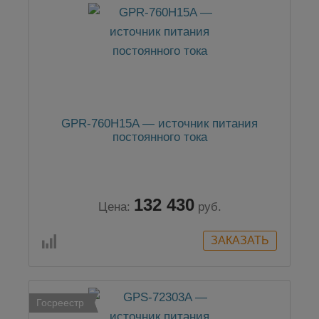
GPR-760H15A — источник питания
постоянного тока
132 430
Цена:
руб.
Госреестр