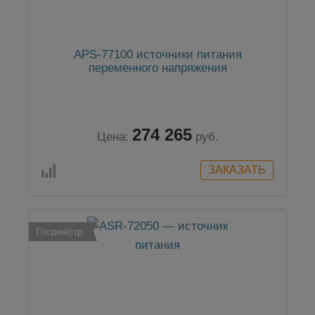
APS-77100 источники питания
переменного напряжения
274 265
Цена:
руб.
Госреестр