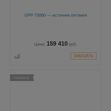
GPP-73060 — источник питания
159 410
Цена:
руб.
Госреестр