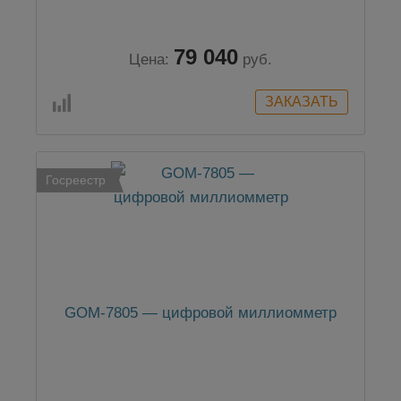
79 040
Цена:
руб.
Госреестр
GOM-7805 — цифровой миллиомметр