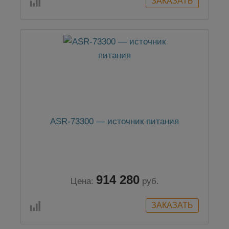
ASR-73300 — источник питания
914 280
Цена:
руб.