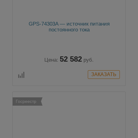
GPS-74303A — источник питания
постоянного тока
52 582
Цена:
руб.
Госреестр