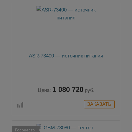
ASR-73400 — источник питания
1 080 720
Цена:
руб.
Госреестр