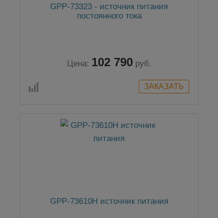
GPP-73323 - источник питания
постоянного тока
102 790
Цена:
руб.
GPP-73610H источник питания