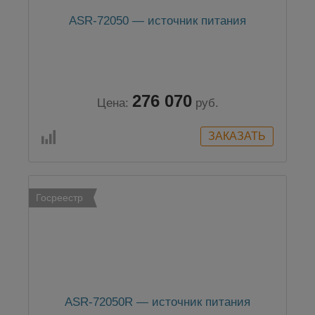
ASR-72050 — источник питания
276 070
Цена:
руб.
Госреестр
ASR-72050R — источник питания