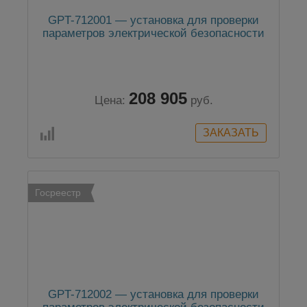
GPT-712001 — установка для проверки
параметров электрической безопасности
208 905
Цена:
руб.
Госреестр
GPT-712002 — установка для проверки