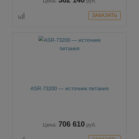
Цена:
руб.
ASR-73200 — источник питания
706 610
Цена:
руб.