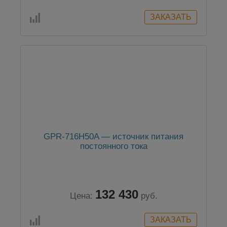
GPR-716H50A — источник питания
постоянного тока
132 430
Цена:
руб.