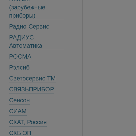
(зарубежные
приборы)
Радио-Сервис
РАДИУС
Автоматика
РОСМА
Рэлсиб
Светосервис ТМ
СВЯЗЬПРИБОР
Сенсон
СИАМ
СКАТ, Россия
СКБ ЭП