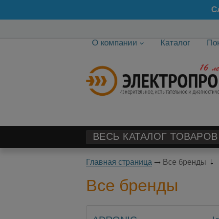
С
О компании
Каталог
По
ВЕСЬ КАТАЛОГ ТОВАРОВ
Главная страница
Все бренды
Все бренды