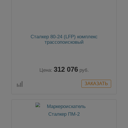
Сталкер 80-24 (LFP) комплекс
трассопоисковый
312 076
Цена:
руб.