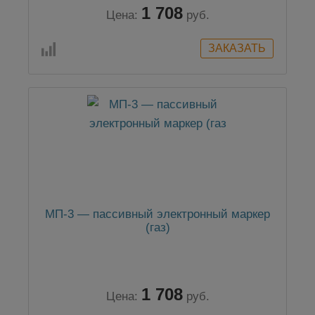
1 708
Цена:
руб.
МП-3 — пассивный электронный маркер
(газ)
1 708
Цена:
руб.