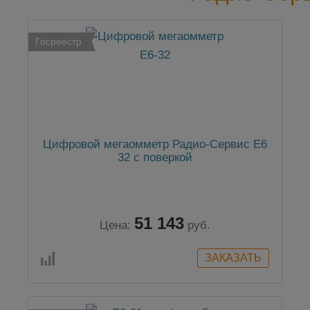
Госреестр
Цифровой мегаомметр Радио-Сервис Е6
32 с поверкой
51 143
Цена:
руб.