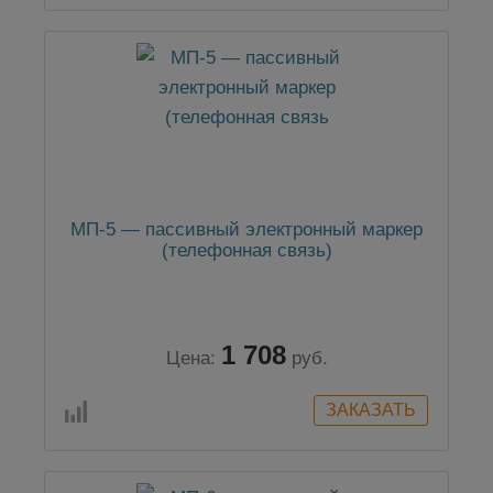
МП-5 — пассивный электронный маркер
(телефонная связь)
1 708
Цена:
руб.