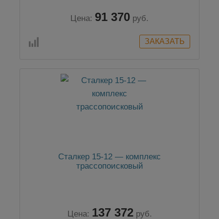
91 370
Цена:
руб.
Сталкер 15-12 — комплекс
трассопоисковый
137 372
Цена:
руб.