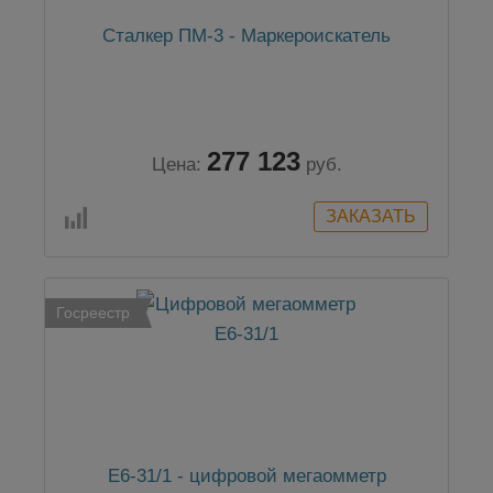
Сталкер ПМ-3 - Маркероискатель
277 123
Цена:
руб.
Госреестр
Е6-31/1 - цифровой мегаомметр