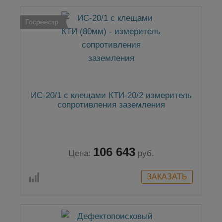
Госреестр
ИС-20/1 с клещами КТИ-20/2 измеритель
сопротивления заземления
106 643
Цена:
руб.