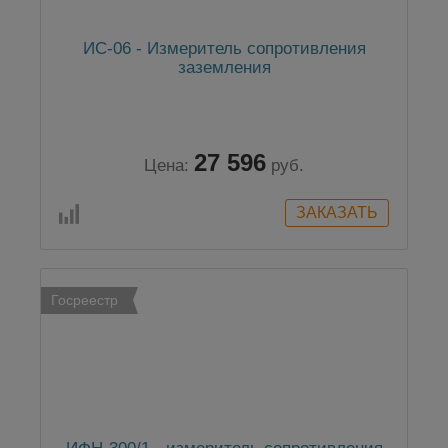
ИС-06 - Измеритель сопротивления
заземления
27 596
Цена:
руб.
Госреестр