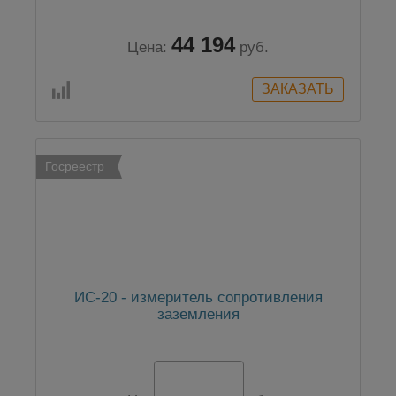
44 194
Цена:
руб.
Госреестр
ИС-20 - измеритель сопротивления
заземления