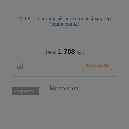
МП-8 — пассивный электронный маркер
(водопровод)
1 708
Цена:
руб.
Госреестр