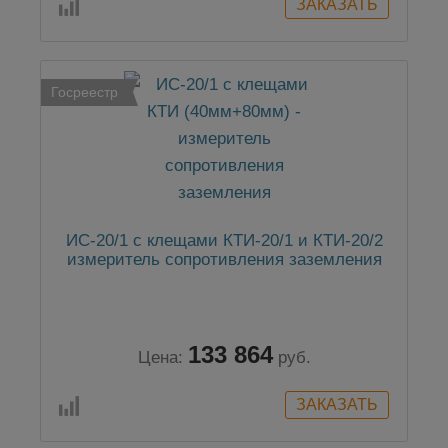
Госреестр
ИС-20/1 с клещами КТИ-20/1 и КТИ-20/2
измеритель сопротивления заземления
133 864
Цена:
руб.