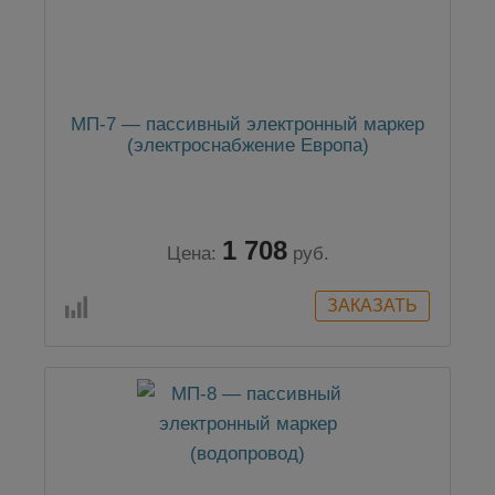
МП-7 — пассивный электронный маркер
(электроснабжение Европа)
1 708
Цена:
руб.