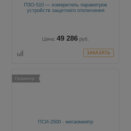
ПЗО-510 — измеритель параметров
устройств защитного отключения
49 286
Цена:
руб.
Госреестр
ПСИ-2500 - мегаомметр