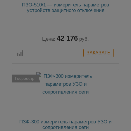
ПЗО-510/1 — измеритель параметров
устройств защитного отключения
42 176
Цена:
руб.
Госреестр
ПЗФ-300 измеритель параметров УЗО и
сопротивления сети