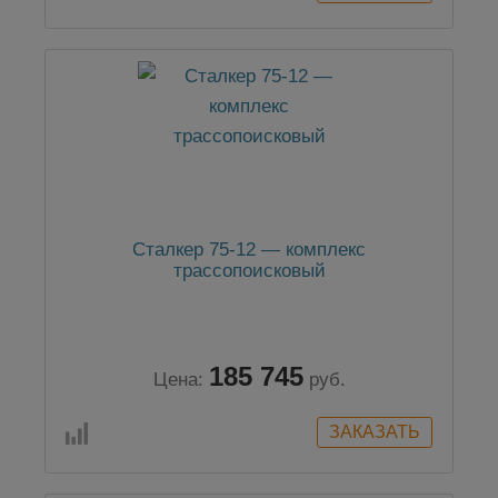
Сталкер 75-12 — комплекс
трассопоисковый
185 745
Цена:
руб.