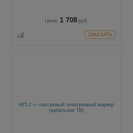
1 708
Цена:
руб.
МП-2 — пассивный электронный маркер
(кабельное ТВ)