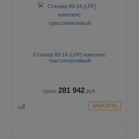
Сталкер 80-14 (LFP) комплекс
трассопоисковый
281 942
Цена:
руб.