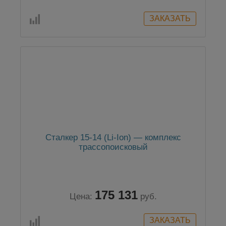
Сталкер 15-14 (Li-Ion) — комплекс
трассопоисковый
175 131
Цена:
руб.