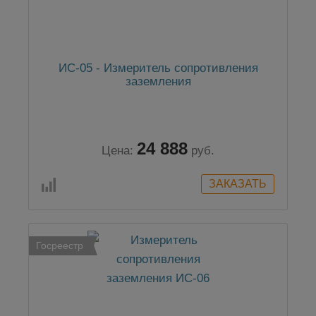
ИС-05 - Измеритель сопротивления
заземления
24 888
Цена:
руб.
Госреестр