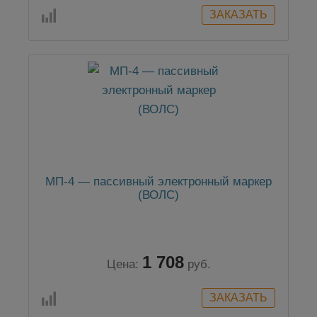
МП-4 — пассивный электронный маркер
(ВОЛС)
1 708
Цена:
руб.