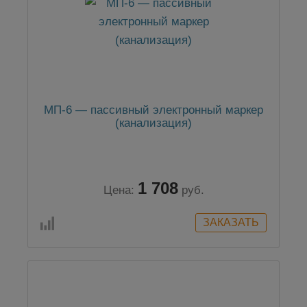
МП-6 — пассивный электронный маркер
(канализация)
1 708
Цена:
руб.