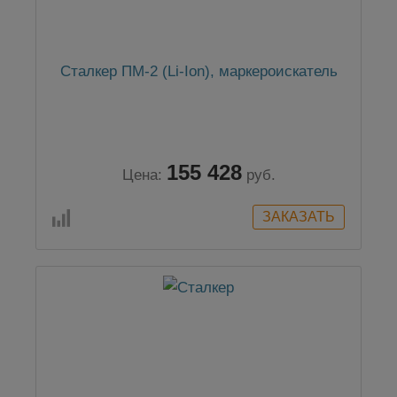
Сталкер ПМ-2 (Li-Ion), маркероискатель
155 428
Цена:
руб.