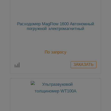
Расходомер MagFlow 1600 Автономный
погружной электромагнитный
По запросу