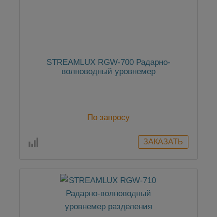
STREAMLUX RGW-700 Радарно-
волноводный уровнемер
По запросу