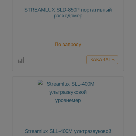
STREAMLUX SLD-850P портативный
расходомер
По запросу
Streamlux SLL-400M ультразвуковой