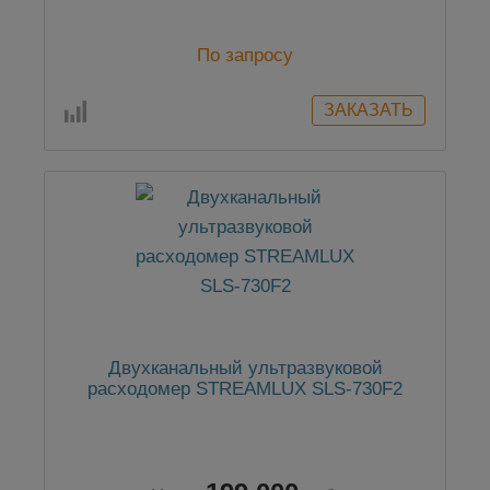
По запросу
Двухканальный ультразвуковой
расходомер STREAMLUX SLS-730F2