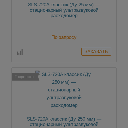
SLS-720A классик (Ду 25 мм) —
стационарный ультразвуковой
расходомер
По запросу
Госреестр
SLS-720A классик (Ду 250 мм) —
стационарный ультразвуковой