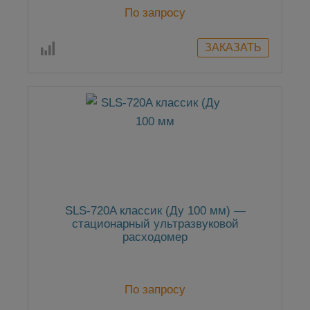
По запросу
SLS-720A классик (Ду 100 мм) —
стационарный ультразвуковой
расходомер
По запросу