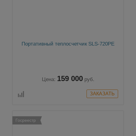
Портативный теплосчетчик SLS-720PE
159 000
Цена:
руб.
Госреестр