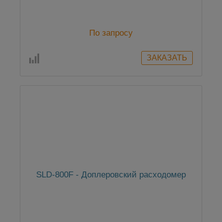
По запросу
SLD-800F - Доплеровский расходомер