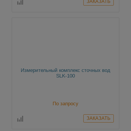
Измерительный комплекс сточных вод
SLK-100
По запросу