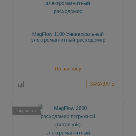
MagFlow 1100 Универсальный
электромагнитный расходомер
По запросу
Госреестр