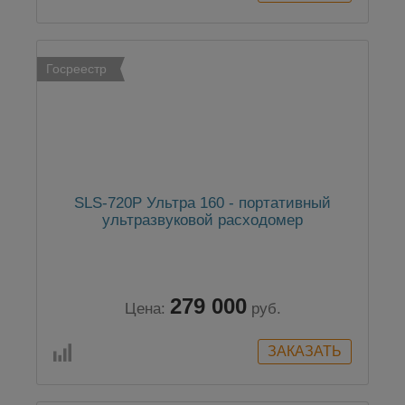
Госреестр
SLS-720P Ультра 160 - портативный
ультразвуковой расходомер
279 000
Цена:
руб.