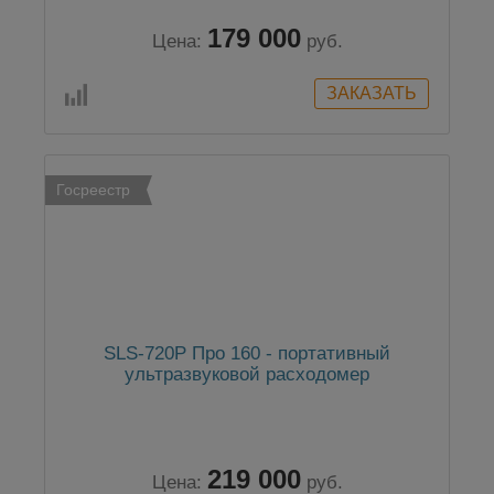
179 000
Цена:
руб.
Госреестр
SLS-720P Про 160 - портативный
ультразвуковой расходомер
219 000
Цена:
руб.