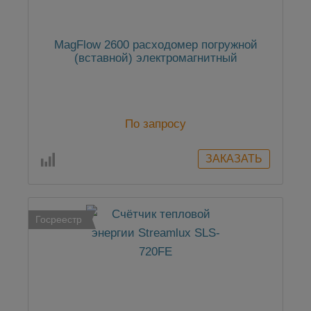
MagFlow 2600 расходомер погружной
(вставной) электромагнитный
По запросу
Госреестр