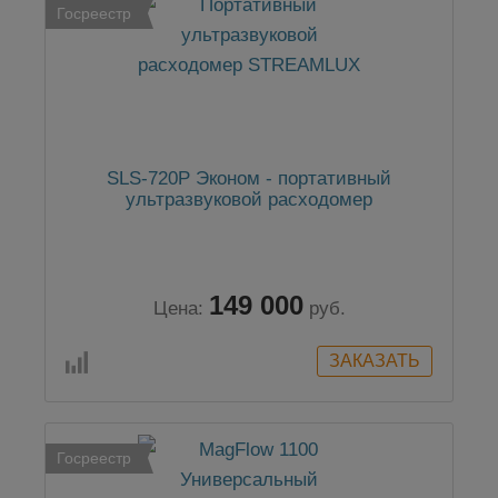
Госреестр
SLS-720P Эконом - портативный
ультразвуковой расходомер
149 000
Цена:
руб.
Госреестр