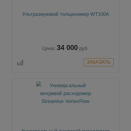
Ультразвуковой толщиномер WT100A
34 000
Цена:
руб.