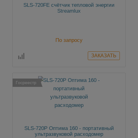
SLS-720FE cчётчик тепловой энергии
Streamlux
По запросу
Госреестр
SLS-720P Оптима 160 - портативный
ультразвуковой расходомер