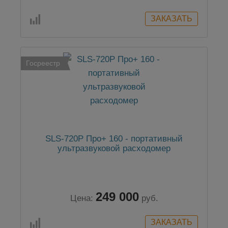
Госреестр
SLS-720P Про+ 160 - портативный
ультразвуковой расходомер
249 000
Цена:
руб.