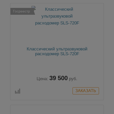
Госреестр
Классический ультразвуковой
расходомер SLS-720F
39 500
Цена:
руб.