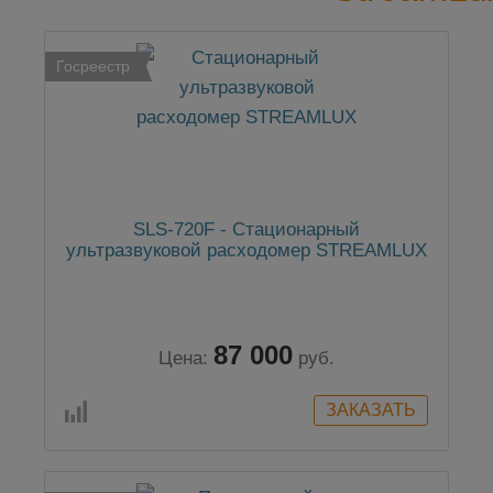
Госреестр
SLS-720F - Стационарный
ультразвуковой расходомер STREAMLUX
87 000
Цена:
руб.