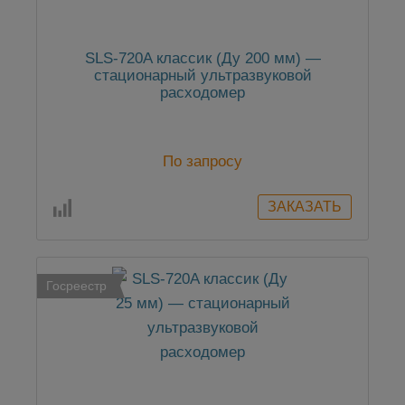
SLS-720A классик (Ду 200 мм) —
стационарный ультразвуковой
расходомер
По запросу
Госреестр