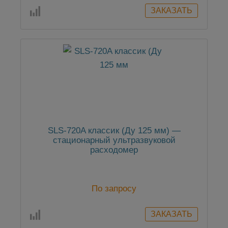
SLS-720A классик (Ду 125 мм) —
стационарный ультразвуковой
расходомер
По запросу