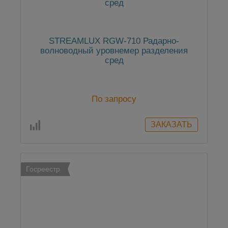
STREAMLUX RGW-710 Радарно-
волноводный уровнемер разделения
сред
По запросу
Госреестр