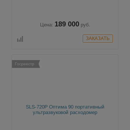
189 000
Цена:
руб.
Госреестр
SLS-720P Оптима 90 портативный
ультразвуковой расходомер