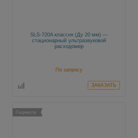
SLS-720A классик (Ду 20 мм) —
стационарный ультразвуковой
расходомер
По запросу
Госреестр