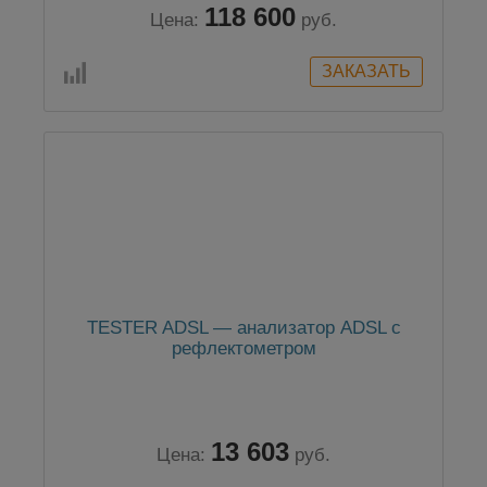
118 600
Цена:
руб.
TESTER ADSL — анализатор ADSL с
рефлектометром
13 603
Цена:
руб.