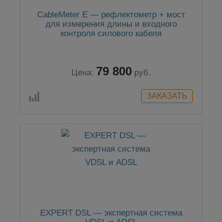
CableMeter E — рефлектометр + мост
для измерения длины и входного
контроля силового кабеля
79 800
Цена:
руб.
EXPERT DSL — экспертная система