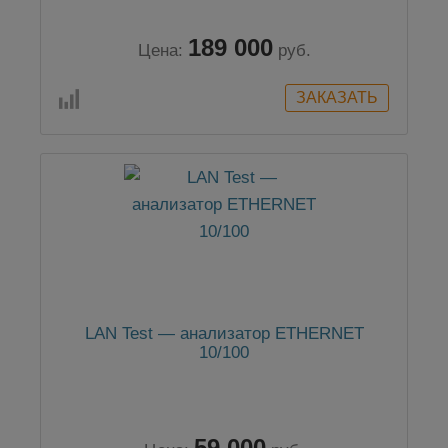
189 000
Цена:
руб.
LAN Test — анализатор ETHERNET
10/100
59 000