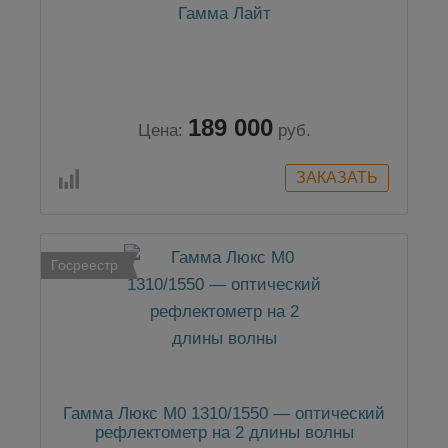
Гамма Лайт
189 000
Цена:
руб.
Госреестр
Гамма Люкс M0 1310/1550 — оптический
рефлектометр на 2 длины волны