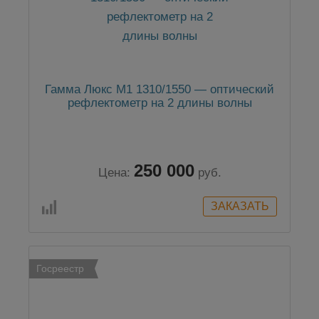
Гамма Люкс M1 1310/1550 — оптический
рефлектометр на 2 длины волны
250 000
Цена:
руб.
Госреестр