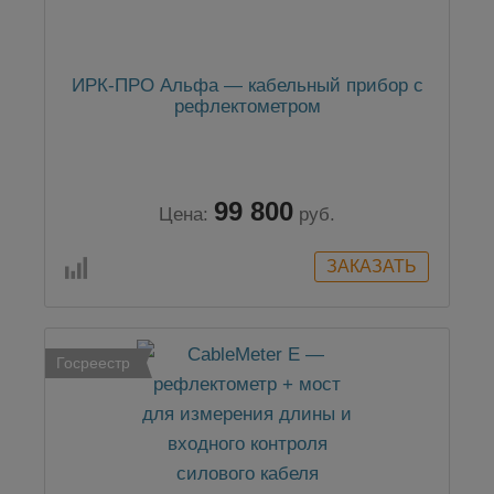
ИРК-ПРО Альфа — кабельный прибор с
рефлектометром
99 800
Цена:
руб.
Госреестр