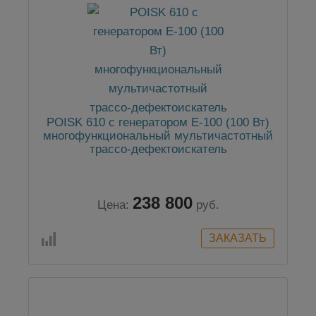
POISK 610 с генератором Е-100 (100 Вт)
многофункциональный мультичастотный
трассо-дефектоискатель
238 800
Цена:
руб.