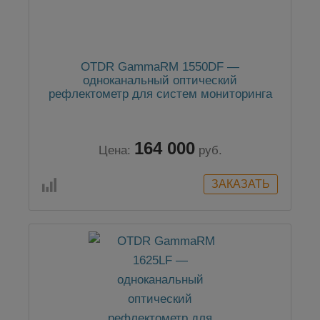
OTDR GammaRM 1550DF —
одноканальный оптический
рефлектометр для систем мониторинга
164 000
Цена:
руб.