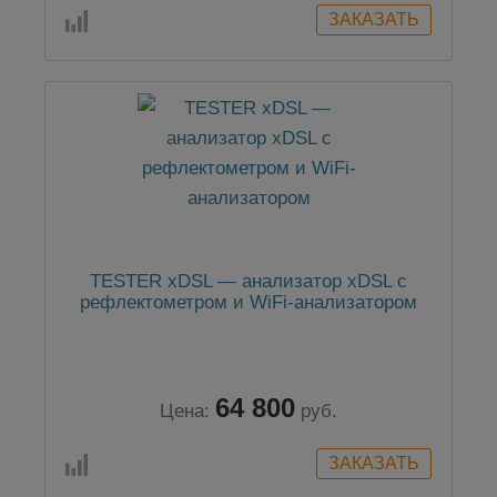
TESTER xDSL — анализатор xDSL с
рефлектометром и WiFi-анализатором
64 800
Цена:
руб.