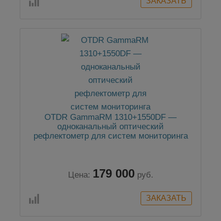
OTDR GammaRM 1310+1550DF —
одноканальный оптический
рефлектометр для систем мониторинга
179 000
Цена:
руб.