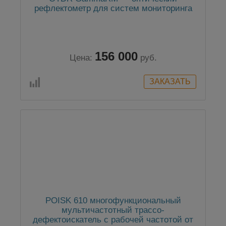
рефлектометр для систем мониторинга
156 000
Цена:
руб.
POISK 610 многофункциональный
мультичастотный трассо-
дефектоискатель с рабочей частотой от