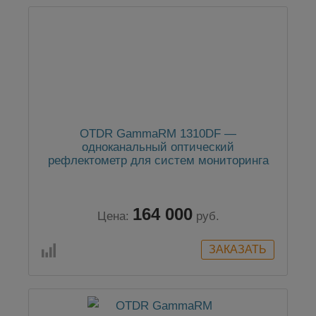
OTDR GammaRM 1310DF —
одноканальный оптический
рефлектометр для систем мониторинга
164 000
Цена:
руб.