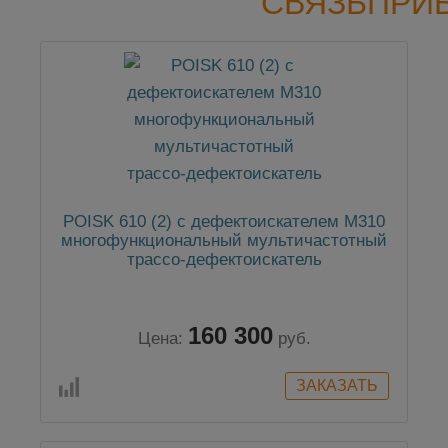
СВЯЗЬПРИ
POISK 610 (2) с дефектоискателем M310
многофункциональный мультичастотный
трассо-дефектоискатель
160 300
Цена:
руб.