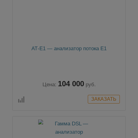
АТ-Е1 — анализатор потока Е1
104 000
Цена:
руб.