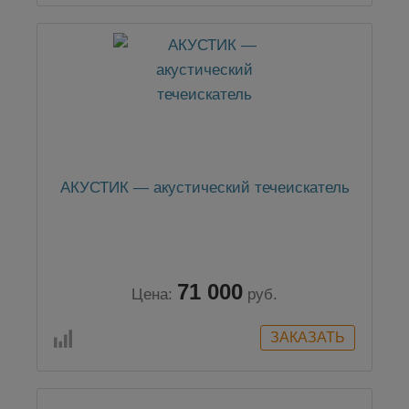
АКУСТИК — акустический течеискатель
71 000
Цена:
руб.