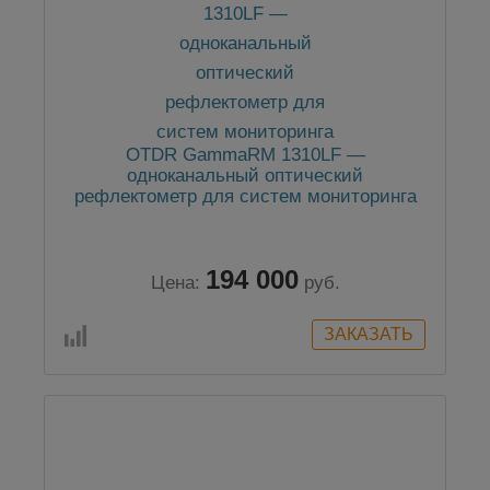
OTDR GammaRM 1310LF —
одноканальный оптический
рефлектометр для систем мониторинга
194 000
Цена:
руб.